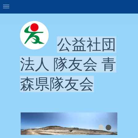
公益社団
法人 隊友会 青
森県隊友会