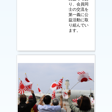
り、会員同
士の交流を
第一義に公
益活動に取
り組んでい
ます。